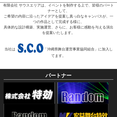
有限会社 サウスエリアは、イベントを制作する上で、皆様のパート
ナーとして、
ご希望の内容に沿ったアイデアを提案し真っ白なキャンバスが、一
つの作品として完成する様に、
具体的な設計構築、実施運営、さらに、お客様に感動を与える演出
を提案いたします。
当社は
「沖縄県舞台運営事業協同組合」に加入し
てます。
パートナー