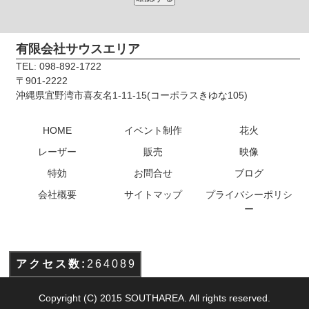
有限会社サウスエリア
TEL: 098-892-1722
〒901-2222
沖縄県宜野湾市喜友名1-11-15(コーポラスきゆな105)
HOME
イベント制作
花火
レーザー
販売
映像
特効
お問合せ
ブログ
会社概要
サイトマップ
プライバシーポリシ
ー
アクセス数:
264089
Copyright (C) 2015 SOUTHAREA. All rights reserved.