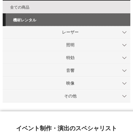
全ての商品
機材レンタル
レーザー
照明
特効
音響
映像
その他
イベント制作・演出のスペシャリスト