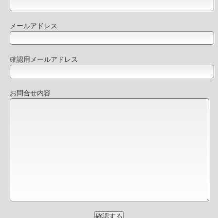
メールアドレス
確認用メールアドレス
お問合せ内容