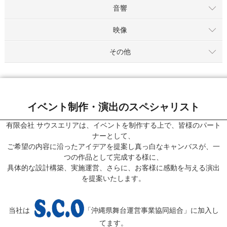
音響
映像
その他
イベント制作・演出のスペシャリスト
有限会社 サウスエリアは、イベントを制作する上で、皆様のパート
ナーとして、
ご希望の内容に沿ったアイデアを提案し真っ白なキャンバスが、一
つの作品として完成する様に、
具体的な設計構築、実施運営、さらに、お客様に感動を与える演出
を提案いたします。
当社は
「沖縄県舞台運営事業協同組合」に加入し
てます。