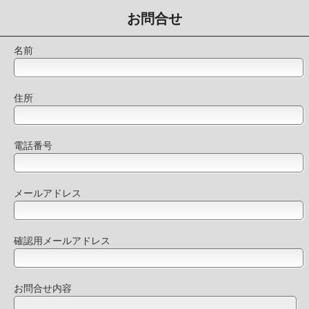
お問合せ
名前
住所
電話番号
メールアドレス
確認用メールアドレス
お問合せ内容