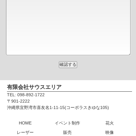
有限会社サウスエリア
TEL: 098-892-1722
〒901-2222
沖縄県宜野湾市喜友名1-11-15(コーポラスきゆな105)
HOME
イベント制作
花火
レーザー
販売
映像