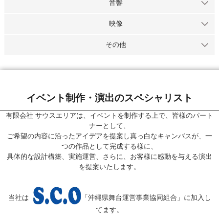
音響
映像
その他
イベント制作・演出のスペシャリスト
有限会社 サウスエリアは、イベントを制作する上で、皆様のパート
ナーとして、
ご希望の内容に沿ったアイデアを提案し真っ白なキャンバスが、一
つの作品として完成する様に、
具体的な設計構築、実施運営、さらに、お客様に感動を与える演出
を提案いたします。
当社は
「沖縄県舞台運営事業協同組合」に加入し
てます。