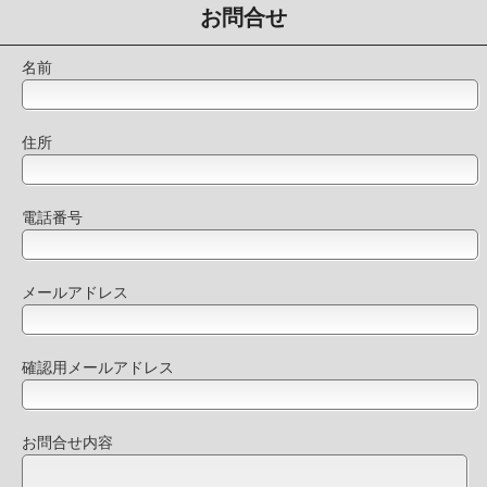
お問合せ
名前
住所
電話番号
メールアドレス
確認用メールアドレス
お問合せ内容