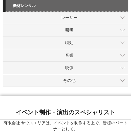
機材レンタル
レーザー
照明
特効
音響
映像
その他
イベント制作・演出のスペシャリスト
有限会社 サウスエリアは、イベントを制作する上で、皆様のパート
ナーとして、