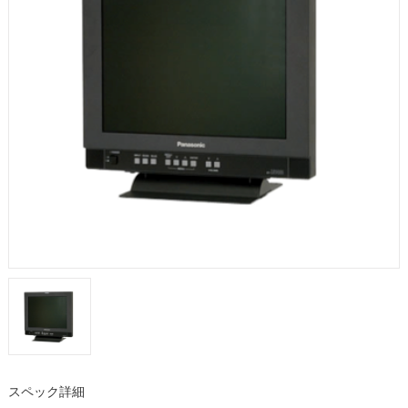
スペック詳細