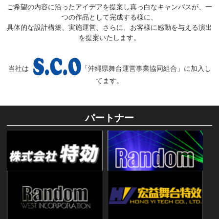
ご希望の内容に沿ったアイデアを提案し真っ白なキャンバスが、一
つの作品として完成する様に、
具体的な設計構築、実施運営、さらに、お客様に感動を与える演出
を提案いたします。
当社は
「沖縄県舞台運営事業協同組合」に加入し
てます。
パートナー