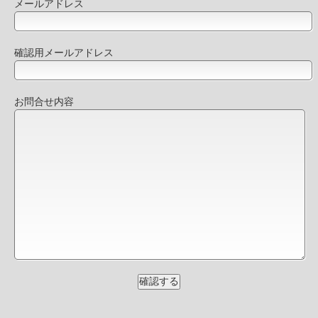
メールアドレス
確認用メールアドレス
お問合せ内容