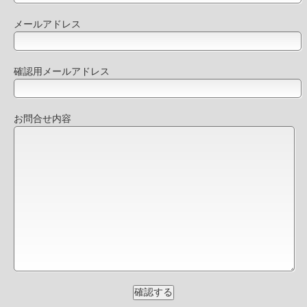
メールアドレス
確認用メールアドレス
お問合せ内容