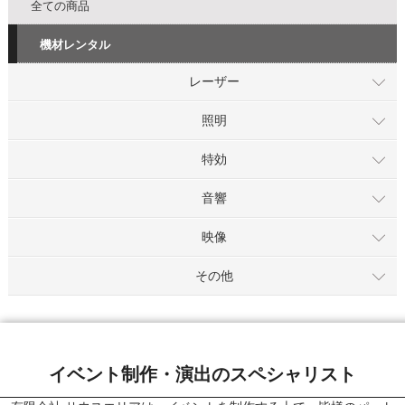
全ての商品
機材レンタル
レーザー
照明
特効
音響
映像
その他
イベント制作・演出のスペシャリスト