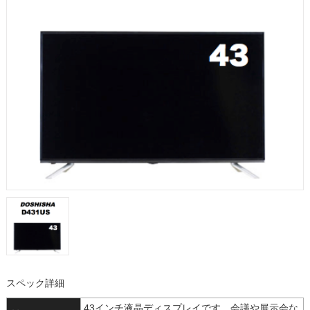
スペック詳細
43インチ液晶ディスプレイです、会議や展示会な