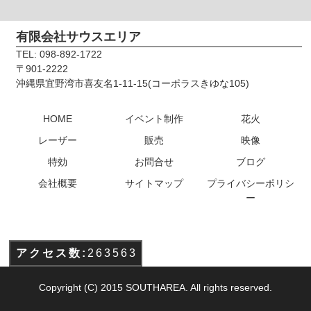
有限会社サウスエリア
TEL: 098-892-1722
〒901-2222
沖縄県宜野湾市喜友名1-11-15(コーポラスきゆな105)
HOME
イベント制作
花火
レーザー
販売
映像
特効
お問合せ
ブログ
会社概要
サイトマップ
プライバシーポリシ
ー
アクセス数:
263563
Copyright (C) 2015 SOUTHAREA. All rights reserved.