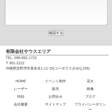
有限会社サウスエリア
TEL: 098-892-1722
〒901-2222
沖縄県宜野湾市喜友名1-11-15(コーポラスきゆな105)
HOME
イベント制作
花火
レーザー
販売
映像
特効
お問合せ
ブログ
会社概要
サイトマップ
プライバシーポリシ
ー