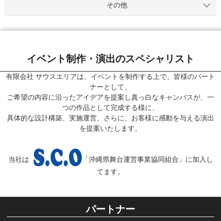
その他
イベント制作・演出のスペシャリスト
有限会社 サウスエリアは、イベントを制作する上で、皆様のパート
ナーとして、
ご希望の内容に沿ったアイデアを提案し真っ白なキャンバスが、一
つの作品として完成する様に、
具体的な設計構築、実施運営、さらに、お客様に感動を与える演出
を提案いたします。
当社は
「沖縄県舞台運営事業協同組合」に加入し
てます。
パートナー