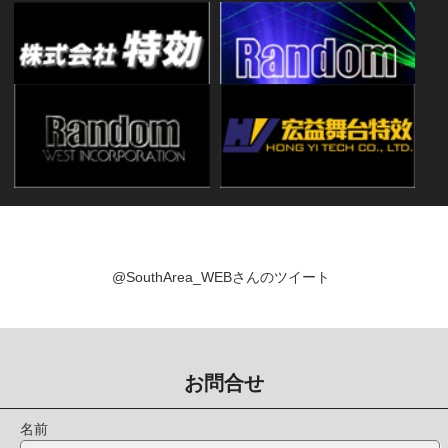
@SouthArea_WEBさんのツイート
お問合せ
名前