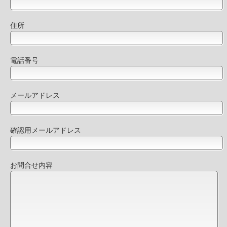
住所
電話番号
メールアドレス
確認用メールアドレス
お問合せ内容