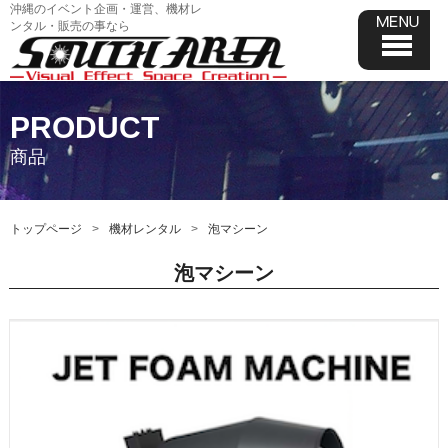
沖縄のイベント企画・運営、機材レ
ンタル・販売の事なら
PRODUCT
商品
トップページ
機材レンタル
泡マシーン
泡マシーン