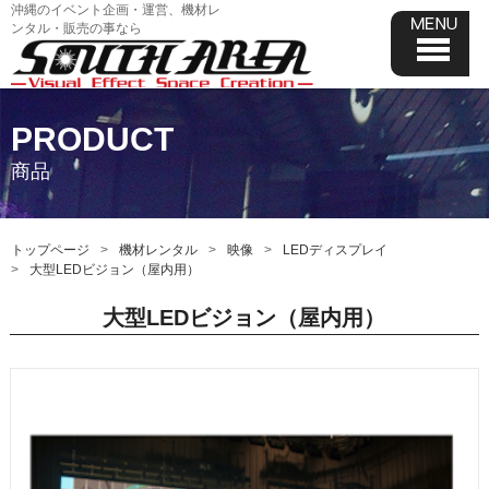
沖縄のイベント企画・運営、機材レ
ンタル・販売の事なら
PRODUCT
商品
トップページ
機材レンタル
映像
LEDディスプレイ
大型LEDビジョン（屋内用）
大型LEDビジョン（屋内用）