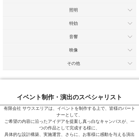
照明
特効
音響
映像
その他
イベント制作・演出のスペシャリスト
有限会社 サウスエリアは、イベントを制作する上で、皆様のパート
ナーとして、
ご希望の内容に沿ったアイデアを提案し真っ白なキャンバスが、一
つの作品として完成する様に、
具体的な設計構築、実施運営、さらに、お客様に感動を与える演出