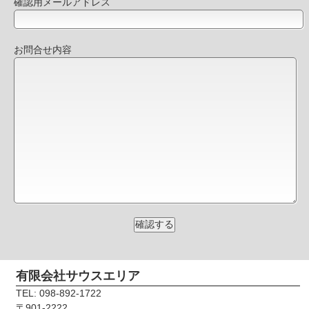
確認用メールアドレス
お問合せ内容
有限会社サウスエリア
TEL: 098-892-1722
〒901-2222