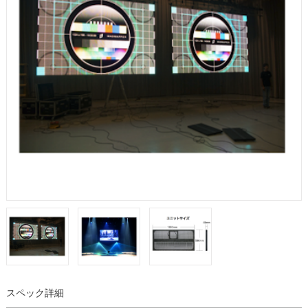
スペック詳細