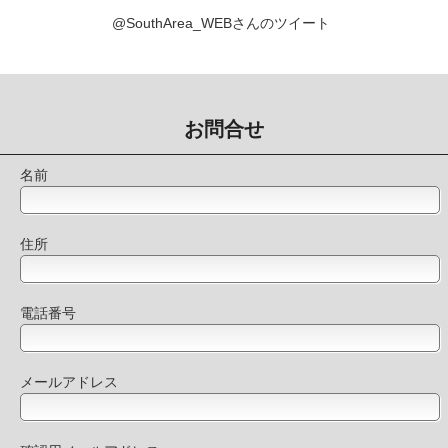
@SouthArea_WEBさんのツイート
お問合せ
名前
住所
電話番号
メールアドレス