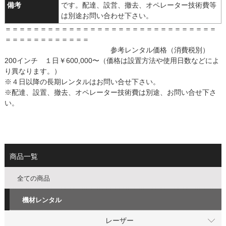
備考
です。
配達、設営、撤去、オペレーター技術費等
は別途お問い合わせ下さい。
＝＝＝＝＝＝＝＝＝＝＝＝＝＝＝＝＝＝＝＝＝＝＝＝＝＝＝＝＝＝
＝＝＝＝＝＝＝＝＝＝＝＝
参考レンタル価格（消費税別）
200インチ １日￥600,000〜（価格は設置方法や使用日数などによ
り異なります。）
※４日以降の長期レンタルはお問い合せ下さい。
※配達、設置、撤去、オペレーター技術費は別途、お問い合せ下さ
い。
商品一覧
全ての商品
機材レンタル
レーザー