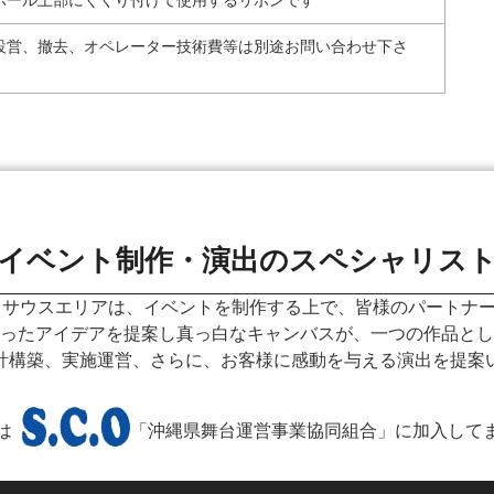
ポール上部にくくり付けて使用するリボンです
設営、撤去、オペレーター技術費等は別途お問い合わせ下さ
イベント制作・演出のスペシャリス
 サウスエリアは、イベントを制作する上で、皆様のパートナ
ったアイデアを提案し真っ白なキャンバスが、一つの作品とし
計構築、実施運営、さらに、お客様に感動を与える演出を提案
は
「沖縄県舞台運営事業協同組合」に加入して