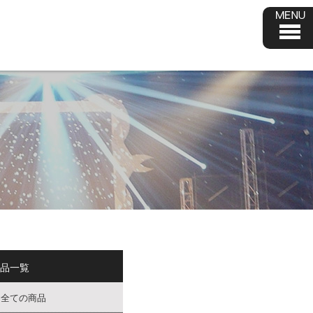
品一覧
全ての商品