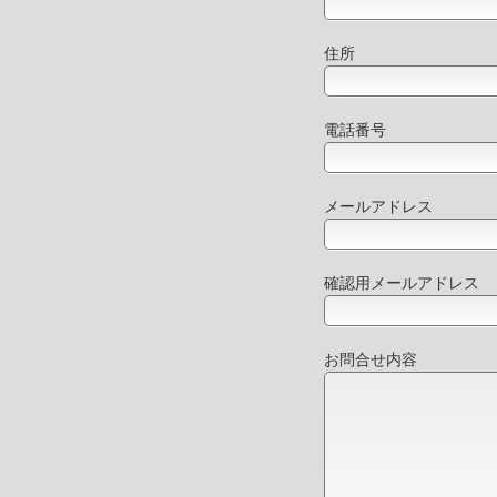
住所
電話番号
メールアドレス
確認用メールアドレス
お問合せ内容