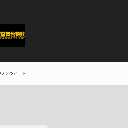
EBさんのツイート