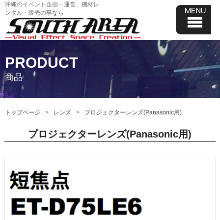
沖縄のイベント企画・運営、機材レ
ンタル・販売の事なら
PRODUCT
商品
トップページ
レンズ
プロジェクターレンズ(Panasonic用)
プロジェクターレンズ(Panasonic用)