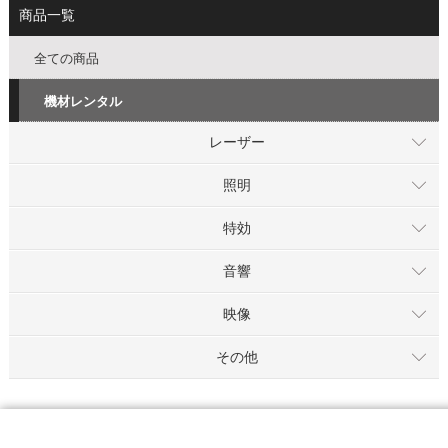
商品一覧
全ての商品
機材レンタル
レーザー
照明
特効
音響
映像
その他