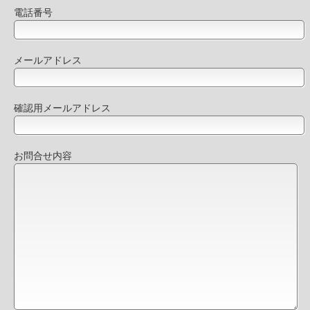
電話番号
メールアドレス
確認用メールアドレス
お問合せ内容