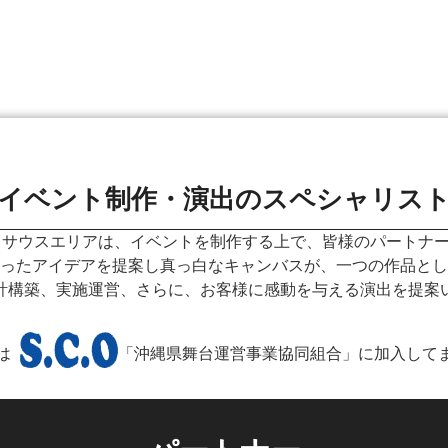
イベント制作・演出のスペシャリス
 サウスエリアは、イベントを制作する上で、皆様のパートナ
ったアイデアを提案し真っ白なキャンバスが、一つの作品とし
計構築、実施運営、さらに、お客様に感動を与える演出を提案
は
「沖縄県舞台運営事業協同組合」に加入して