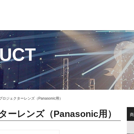
UCT
プロジェクターレンズ（Panasonic用）
ーレンズ（Panasonic用）
商