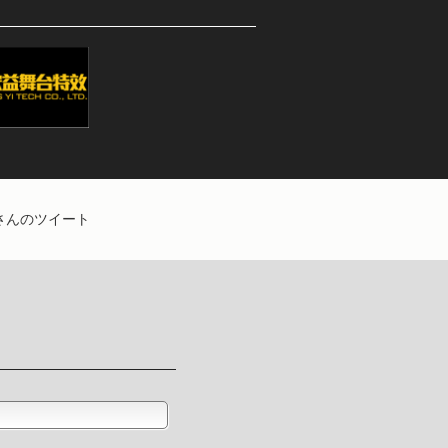
EBさんのツイート