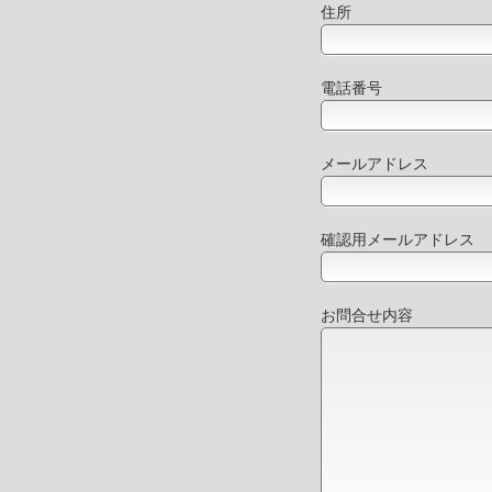
住所
電話番号
メールアドレス
確認用メールアドレス
お問合せ内容