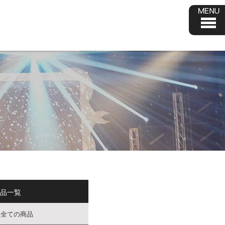
品一覧
全ての商品