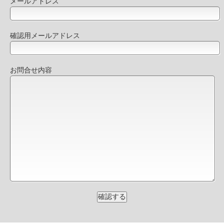
メールアドレス
確認用メールアドレス
お問合せ内容