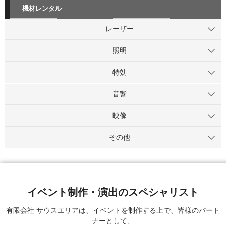
機材レンタル
レーザー
照明
特効
音響
映像
その他
イベント制作・演出のスペシャリスト
有限会社 サウスエリアは、イベントを制作する上で、皆様のパート
ナーとして、