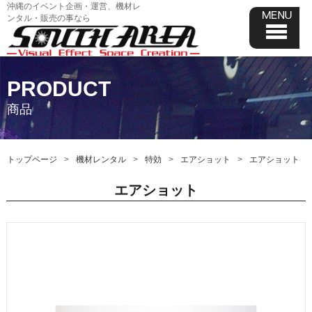
沖縄のイベント企画・運営、機材レ
ンタル・販売の事なら
PRODUCT
商品
トップページ
機材レンタル
特効
エアショット
エアショット
エアショット