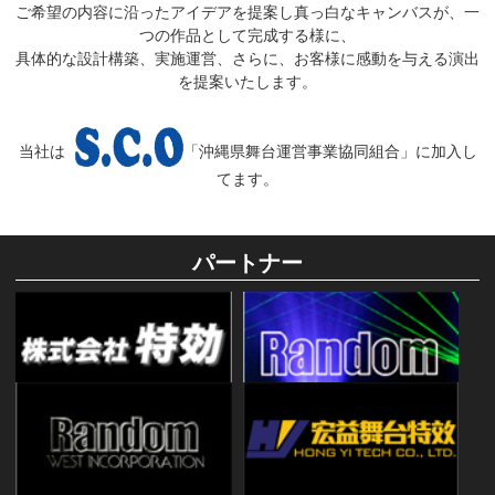
ご希望の内容に沿ったアイデアを提案し真っ白なキャンバスが、一
つの作品として完成する様に、
具体的な設計構築、実施運営、さらに、お客様に感動を与える演出
を提案いたします。
当社は
「沖縄県舞台運営事業協同組合」に加入し
てます。
パートナー