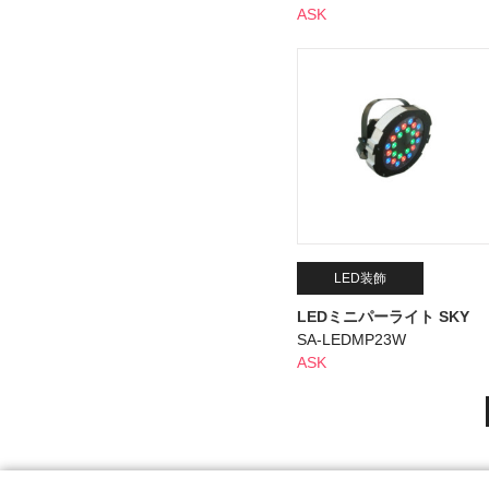
ASK
LED装飾
LEDミニパーライト SKY
SA-LEDMP23W
ASK