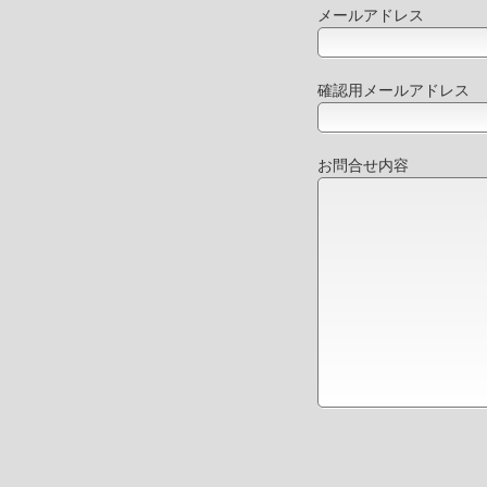
メールアドレス
確認用メールアドレス
お問合せ内容