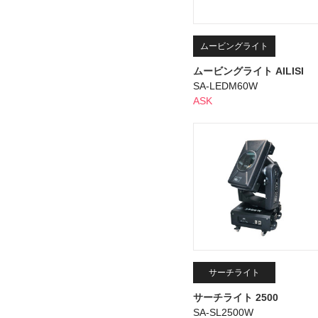
ムービングライト
ムービングライト AILISI
SA-LEDM60W
ASK
サーチライト
サーチライト 2500
SA-SL2500W