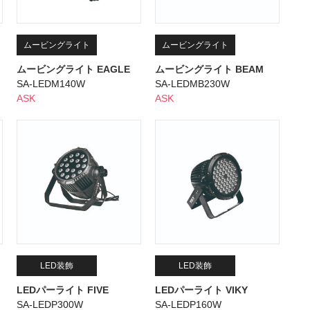
ムービングライト
ムービングライト
ムービングライト EAGLE
ムービングライト BEAM
SA-LEDM140W
SA-LEDMB230W
ASK
ASK
LED装飾
LED装飾
LEDパーライト FIVE
LEDパーライト VIKY
SA-LEDP300W
SA-LEDP160W