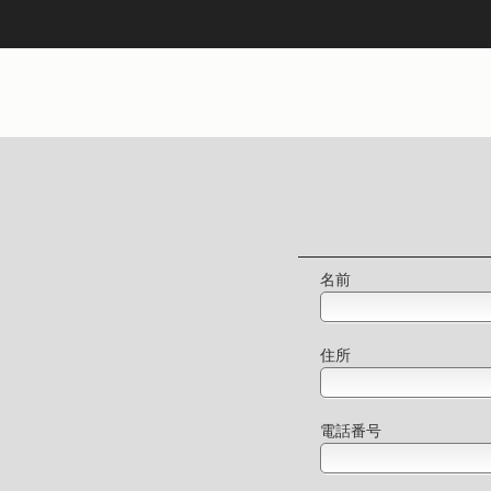
名前
住所
電話番号