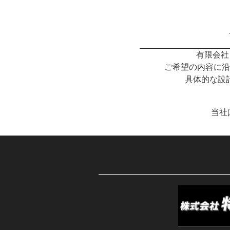
有限会社
ご希望の内容に沿
具体的な設
当社