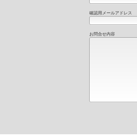
確認用メールアドレス
お問合せ内容