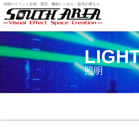
沖縄のイベント企画・運営、機材レンタル・販売の事なら
LIGH
照明