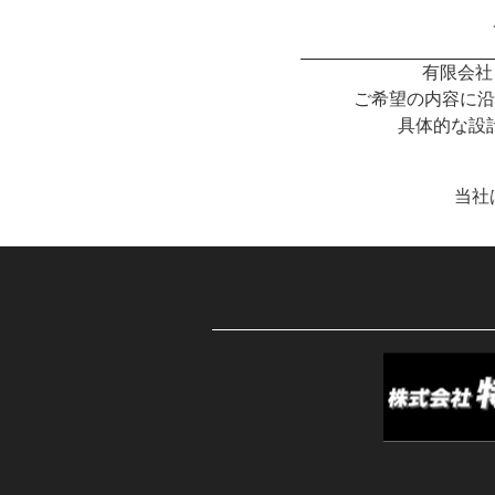
有限会社
ご希望の内容に沿
具体的な設
当社