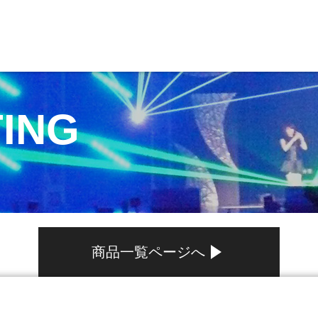
TING
商品一覧ページへ