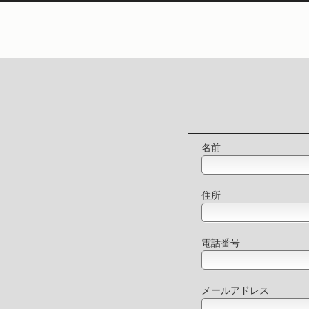
名前
住所
電話番号
メールアドレス