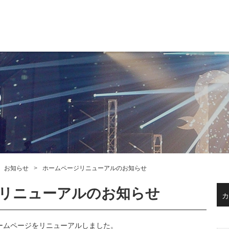
S
お知らせ
ホームページリニューアルのお知らせ
リニューアルのお知らせ
カ
ームページをリニューアルしました。