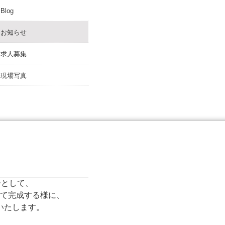
Blog
お知らせ
求人募集
現場写真
ト
ーとして、
て完成する様に、
いたします。