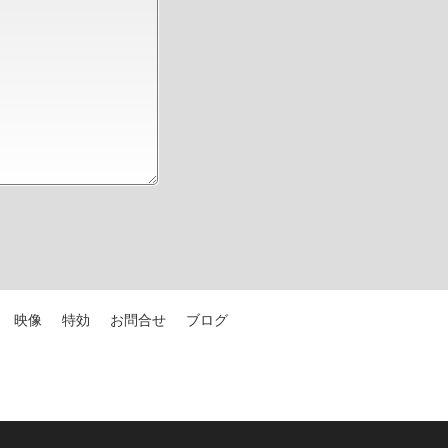
映像
特効
お問合せ
ブログ