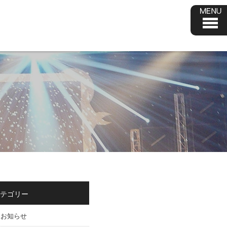
テゴリー
お知らせ