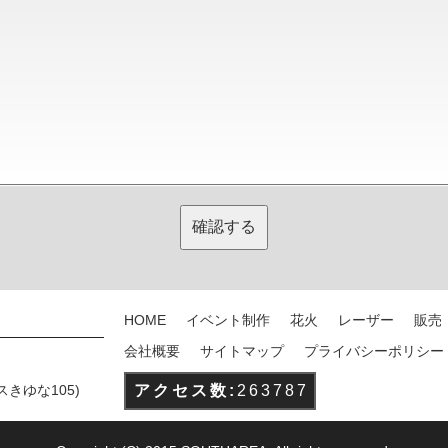
HOME
イベント制作
花火
レーザー
販売
会社概要
サイトマップ
プライバシーポリシー
スきゆな105)
アクセス数:
263787