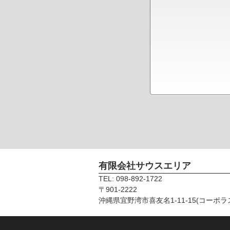
有限会社サウスエリア
TEL: 098-892-1722
〒901-2222
沖縄県宜野湾市喜友名1-11-15(コーポラ