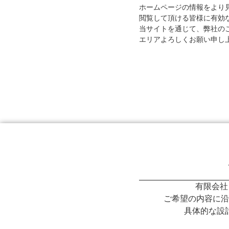
ホームページの情報をより
閲覧して頂ける皆様に有効
当サイトを通じて、弊社の
エリアよろしくお願い申し
有限会社
ご希望の内容に沿
具体的な設