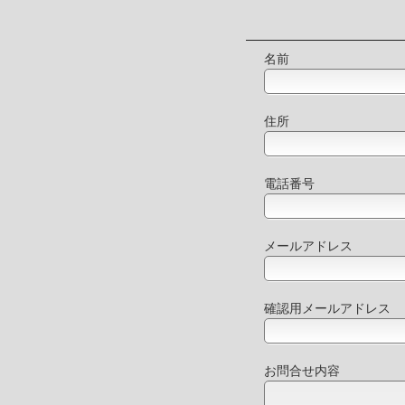
名前
住所
電話番号
メールアドレス
確認用メールアドレス
お問合せ内容